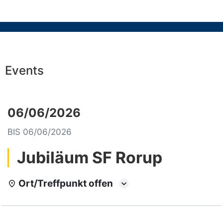
Events
06/06/2026
BIS
06/06/2026
Jubiläum SF Rorup
Ort/Treffpunkt offen