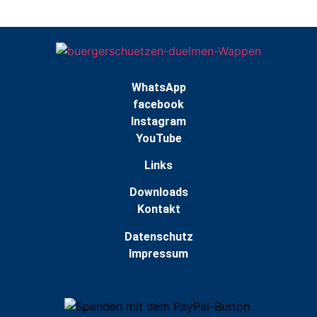
WhatsApp
facebook
Instagram
YouTube
Links
Downloads
Kontakt
Datenschutz
Impressum