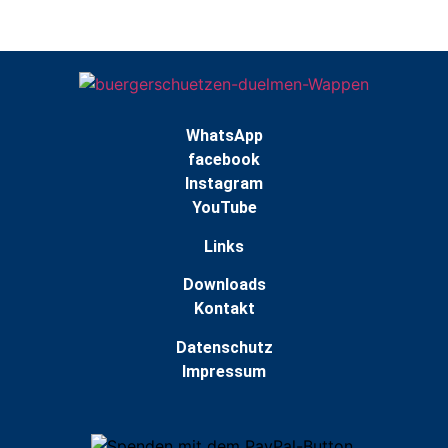
WhatsApp
facebook
Instagram
YouTube
Links
Downloads
Kontakt
Datenschutz
Impressum