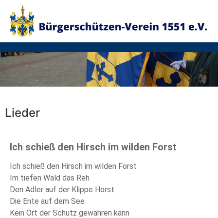
Lieder
Ich schieß den Hirsch im wilden Forst
Ich schieß den Hirsch im wilden Forst
Im tiefen Wald das Reh
Den Adler auf der Klippe Horst
Die Ente auf dem See
Kein Ort der Schutz gewähren kann