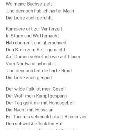
Wo meine Büchse zielt
:Und dennoch hab ich harter Mann
Die Liebe auch gefühlt.:
Kampiere oft zur Winterzeit
In Sturm und Wetternacht
Hab überreift und überschneit
Den Stein zum Bett gemacht
Auf Dornen schlief ich wie auf Flaum
Vom Nordwind unberührt
:Und dennoch hat die harte Brust
Die Liebe auch gespürt.:
Der wilde Falk ist mein Gesell
Der Wolf mein Kampfgespann
Der Tag geht mir mit Hundsgebell
Die Nacht mit Hussa an
Ein Tannreis schmückt statt Blumenzier
Den schweißbefleckten Hut