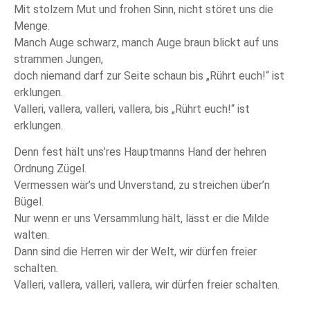
Mit stolzem Mut und frohen Sinn, nicht störet uns die
Menge.
Manch Auge schwarz, manch Auge braun blickt auf uns
strammen Jungen,
doch niemand darf zur Seite schaun bis „Rührt euch!“ ist
erklungen.
Valleri, vallera, valleri, vallera, bis „Rührt euch!“ ist
erklungen.
Denn fest hält uns’res Hauptmanns Hand der hehren
Ordnung Zügel.
Vermessen wär’s und Unverstand, zu streichen über’n
Bügel.
Nur wenn er uns Versammlung hält, lässt er die Milde
walten.
Dann sind die Herren wir der Welt, wir dürfen freier
schalten.
Valleri, vallera, valleri, vallera, wir dürfen freier schalten.