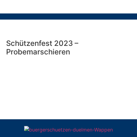
Schützenfest 2023 –
Probemarschieren