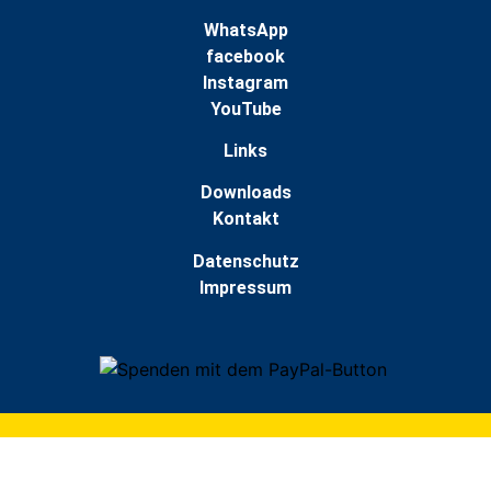
WhatsApp
facebook
Instagram
YouTube
Links
Downloads
Kontakt
Datenschutz
Impressum