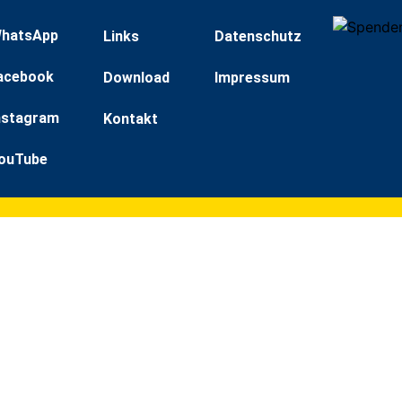
hatsApp
Links
Datenschutz
acebook
Download
Impressum
nstagram
Kontakt
ouTube